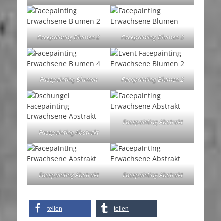
Facepainting Blumen 2
Facepainting Blumen 3
Facepainting Blumen
Facepainting Blumen 2
Facepainting Abstrakt
Facepainting Abstrakt
Facepainting Abstrakt
Facepainting Abstrakt
teilen
teilen