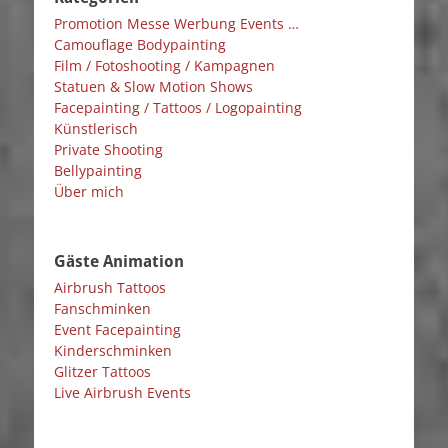
Promotion Messe Werbung Events …
Camouflage Bodypainting
Film / Fotoshooting / Kampagnen
Statuen & Slow Motion Shows
Facepainting / Tattoos / Logopainting
Künstlerisch
Private Shooting
Bellypainting
Über mich
Gäste Animation
Airbrush Tattoos
Fanschminken
Event Facepainting
Kinderschminken
Glitzer Tattoos
Live Airbrush Events