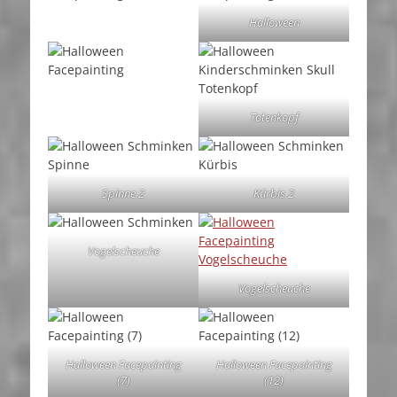
Halloween
Totenkopf
Spinne 2
Kürbis 2
Vogelscheuche
Vogelscheuche
Halloween Facepainting
Halloween Facepainting
(7)
(12)