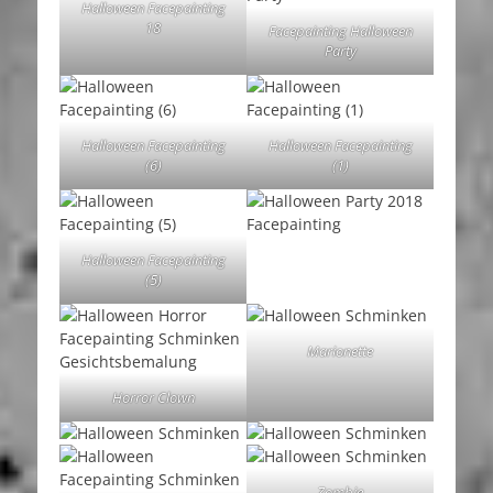
Halloween Facepainting
18
Facepainting Halloween
Party
Halloween Facepainting
Halloween Facepainting
(6)
(1)
Halloween Facepainting
(5)
Marionette
Horror Clown
Zombie