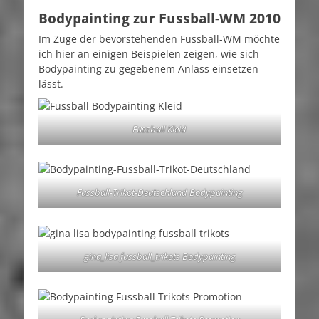
am
Bodypainting zur Fussball-WM 2010
Im Zuge der bevorstehenden Fussball-WM möchte
ich hier an einigen Beispielen zeigen, wie sich
Bodypainting zu gegebenem Anlass einsetzen
lässt.
Fussball Kleid
Fussball-Trikot-Deutschland Bodypainting
gina_lisa fussball_trikots Bodypainting