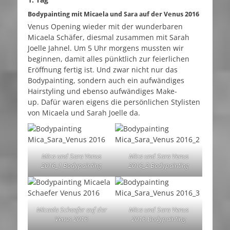
Bodypainting mit Micaela und Sara auf der Venus 2016
Venus Opening wieder mit der wunderbaren
Micaela Schäfer, diesmal zusammen mit Sarah
Joelle Jahnel. Um 5 Uhr morgens mussten wir
beginnen, damit alles pünktlich zur feierlichen
Eröffnung fertig ist. Und zwar nicht nur das
Bodypainting, sondern auch ein aufwändiges
Hairstyling und ebenso aufwändiges Make-
up. Dafür waren eigens die persönlichen Stylisten
von Micaela und Sarah Joelle da.
Mica und Sara Venus
Mica und Sara Venus
2016_1 Bodypainting
2016_2 Bodypainting
Micaela Schaefer auf der
Mica und Sara Venus
Venus 2016
2016 Bodypainting