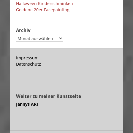
Halloween Kinderschminken
Goldene 20er Facepainting
Archiv
Archiv
Impressum
Datenschutz
Weiter zu meiner Kunstseite
Jannys ART