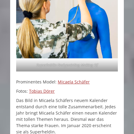
Superheldin Bodypainting Making Of
Prominentes Model:
Micaela Schäfer
Fotos:
Tobias Dörer
Das Bild in Micaela Schäfers neuem Kalender
entstand durch eine tolle Zusammenarbeit. Jedes
Jahr bringt Micaela Schäfer einen neuen Kalender
mit tollen Themen heraus. Diesmal war das
Thema starke Frauen. Im Januar 2020 erscheint
sie als Superheldin.