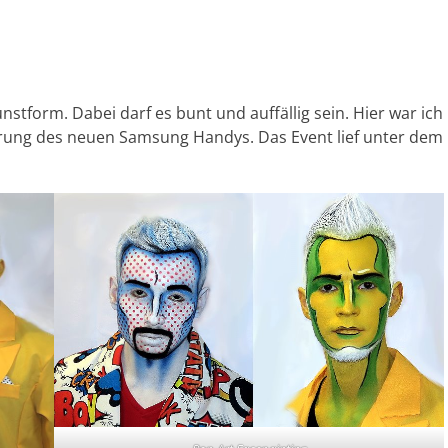
nstform. Dabei darf es bunt und auffällig sein. Hier war ich
hrung des neuen Samsung Handys. Das Event lief unter dem