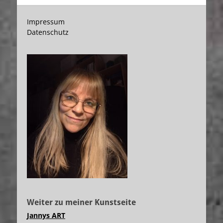
Impressum
Datenschutz
Weiter zu meiner Kunstseite
Jannys ART