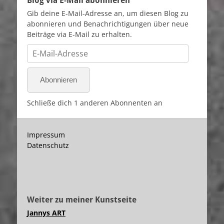
Blog via E-Mail abonnieren
Gib deine E-Mail-Adresse an, um diesen Blog zu
abonnieren und Benachrichtigungen über neue
Beiträge via E-Mail zu erhalten.
E-
Mail-
Adresse
Abonnieren
Schließe dich 1 anderen Abonnenten an
Impressum
Datenschutz
Weiter zu meiner Kunstseite
Jannys ART