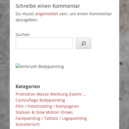
Schreibe einen Kommentar
Du musst
angemeldet
sein, um einen Kommentar
abzugeben.
Suchen
Kategorien
Promotion Messe Werbung Events …
Camouflage Bodypainting
Film / Fotoshooting / Kampagnen
Statuen & Slow Motion Shows
Facepainting / Tattoos / Logopainting
Künstlerisch