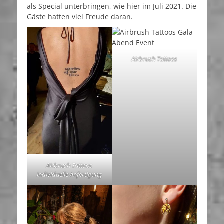
als Special unterbringen, wie hier im Juli 2021. Die
Gäste hatten viel Freude daran.
Airbrush Tattoos
Airbrush Tattoos
individuelle Anfertigung