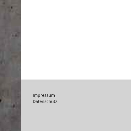
Impressum
Datenschutz