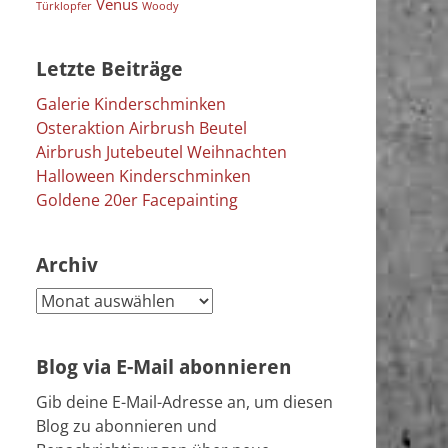
Venus
Türklopfer
Woody
Letzte Beiträge
Galerie Kinderschminken
Osteraktion Airbrush Beutel
Airbrush Jutebeutel Weihnachten
Halloween Kinderschminken
Goldene 20er Facepainting
Archiv
Archiv
Blog via E-Mail abonnieren
Gib deine E-Mail-Adresse an, um diesen
Blog zu abonnieren und