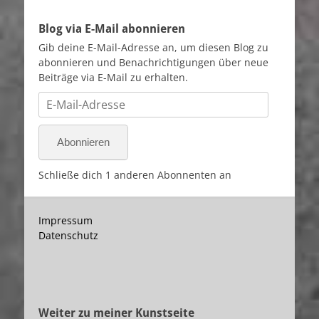
Blog via E-Mail abonnieren
Gib deine E-Mail-Adresse an, um diesen Blog zu
abonnieren und Benachrichtigungen über neue
Beiträge via E-Mail zu erhalten.
E-
Mail-
Adresse
Abonnieren
Schließe dich 1 anderen Abonnenten an
Impressum
Datenschutz
Weiter zu meiner Kunstseite