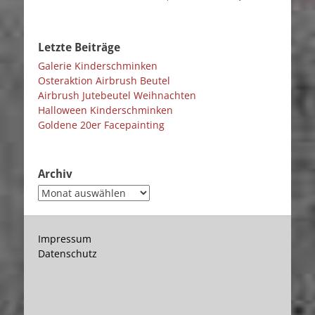
Letzte Beiträge
Galerie Kinderschminken
Osteraktion Airbrush Beutel
Airbrush Jutebeutel Weihnachten
Halloween Kinderschminken
Goldene 20er Facepainting
Archiv
Archiv
Impressum
Datenschutz