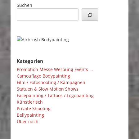
Suchen
Kategorien
Promotion Messe Werbung Events …
Camouflage Bodypainting
Film / Fotoshooting / Kampagnen
Statuen & Slow Motion Shows
Facepainting / Tattoos / Logopainting
Künstlerisch
Private Shooting
Bellypainting
Über mich