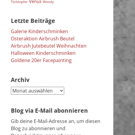
Venus
Türklopfer
Woody
Letzte Beiträge
Galerie Kinderschminken
Osteraktion Airbrush Beutel
Airbrush Jutebeutel Weihnachten
Halloween Kinderschminken
Goldene 20er Facepainting
Archiv
Archiv
Blog via E-Mail abonnieren
Gib deine E-Mail-Adresse an, um diesen
Blog zu abonnieren und