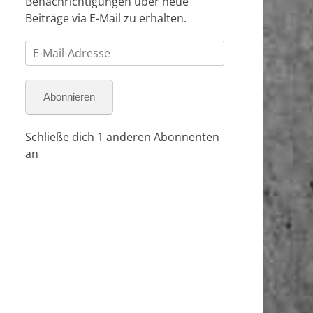
Benachrichtigungen über neue
Beiträge via E-Mail zu erhalten.
E-
Mail-
Adresse
Abonnieren
Schließe dich 1 anderen Abonnenten
an