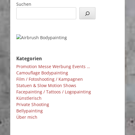
Suchen
Kategorien
Promotion Messe Werbung Events …
Camouflage Bodypainting
Film / Fotoshooting / Kampagnen
Statuen & Slow Motion Shows
Facepainting / Tattoos / Logopainting
Künstlerisch
Private Shooting
Bellypainting
Über mich