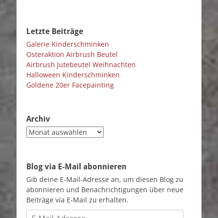
Letzte Beiträge
Galerie Kinderschminken
Osteraktion Airbrush Beutel
Airbrush Jutebeutel Weihnachten
Halloween Kinderschminken
Goldene 20er Facepainting
Archiv
Archiv
Blog via E-Mail abonnieren
Gib deine E-Mail-Adresse an, um diesen Blog zu
abonnieren und Benachrichtigungen über neue
Beiträge via E-Mail zu erhalten.
E-