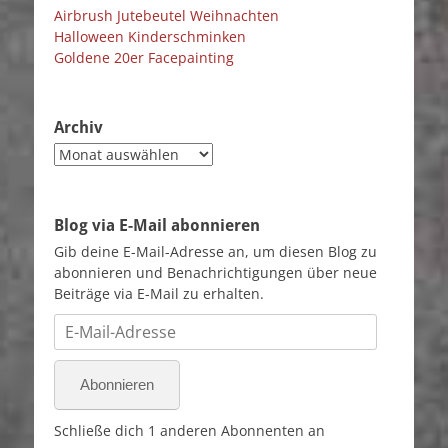
Airbrush Jutebeutel Weihnachten
Halloween Kinderschminken
Goldene 20er Facepainting
Archiv
Archiv
Blog via E-Mail abonnieren
Gib deine E-Mail-Adresse an, um diesen Blog zu
abonnieren und Benachrichtigungen über neue
Beiträge via E-Mail zu erhalten.
E-
Mail-
Adresse
Abonnieren
Schließe dich 1 anderen Abonnenten an