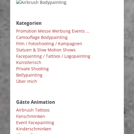
Kategorien
Promotion Messe Werbung Events …
Camouflage Bodypainting
Film / Fotoshooting / Kampagnen
Statuen & Slow Motion Shows
Facepainting / Tattoos / Logopainting
Künstlerisch
Private Shooting
Bellypainting
Über mich
Gäste Animation
Airbrush Tattoos
Fanschminken
Event Facepainting
Kinderschminken