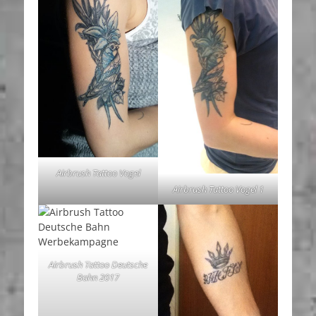
Airbrush Tattoo Vogel
Airbrush Tattoo Vogel 1
Airbrush Tattoo Deutsche
Bahn 2017