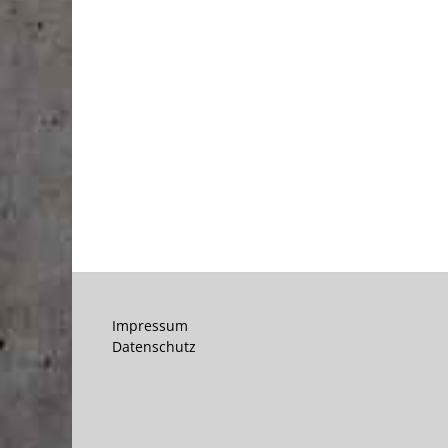
Impressum
Datenschutz