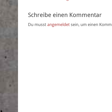
Beitrag:
Schreibe einen Kommentar
Du musst
angemeldet
sein, um einen Komm