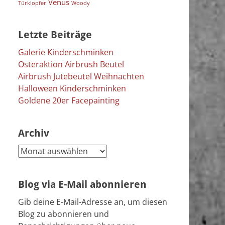
Venus
Türklopfer
Woody
Letzte Beiträge
Galerie Kinderschminken
Osteraktion Airbrush Beutel
Airbrush Jutebeutel Weihnachten
Halloween Kinderschminken
Goldene 20er Facepainting
Archiv
Archiv
Blog via E-Mail abonnieren
Gib deine E-Mail-Adresse an, um diesen
Blog zu abonnieren und